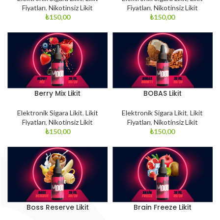
Fiyatları
,
Nikotinsiz Likit
Fiyatları
,
Nikotinsiz Likit
₺
150,00
₺
150,00
Berry Mix Likit
BOBAS Likit
Elektronik Sigara Likit
,
Likit
Elektronik Sigara Likit
,
Likit
Fiyatları
,
Nikotinsiz Likit
Fiyatları
,
Nikotinsiz Likit
₺
150,00
₺
150,00
Boss Reserve Likit
Brain Freeze Likit